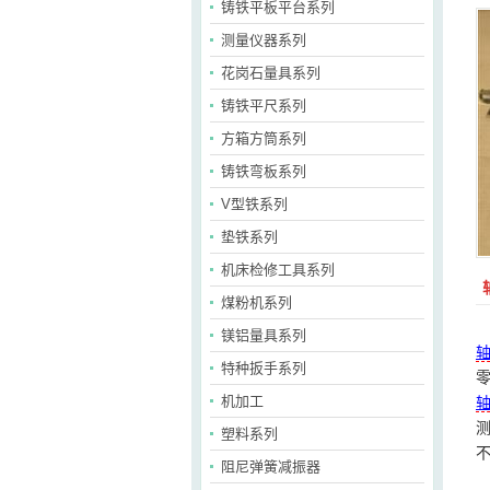
铸铁平板平台系列
测量仪器系列
花岗石量具系列
铸铁平尺系列
方箱方筒系列
铸铁弯板系列
V型铁系列
垫铁系列
机床检修工具系列
煤粉机系列
镁铝量具系列
特种扳手系列
机加工
塑料系列
阻尼弹簧减振器