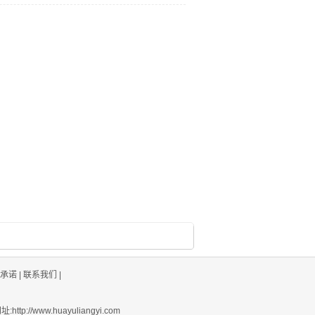
承诺
|
联系我们
|
://www.huayuliangyi.com