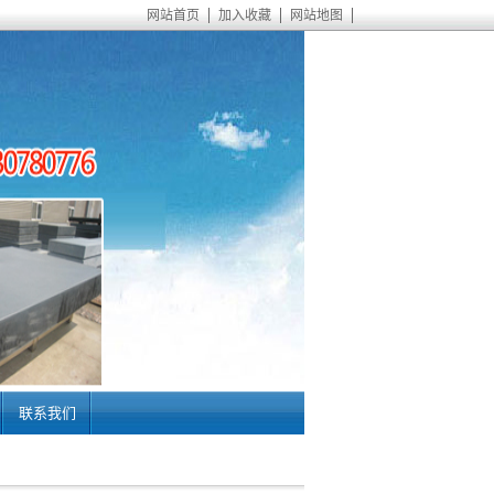
网站首页
加入收藏
网站地图
联系我们