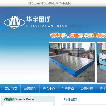
铸铁方箱|铸铁方筒-行业资料-量仪
网站首页
公司简介
产品中心
生产设备
公司业绩
行业
采购指南Buyer's Guide
行业资料