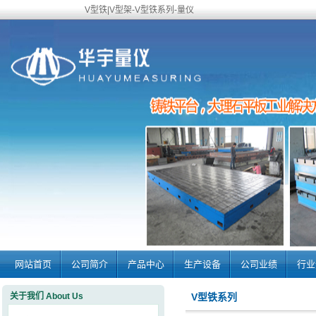
V型铁|V型架-V型铁系列-量仪
网站首页
公司简介
产品中心
生产设备
公司业绩
行业
关于我们 About Us
V型铁系列