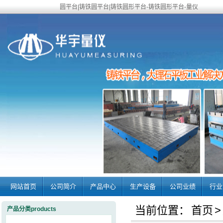
圆平台|铸铁圆平台|铸铁圆形平台-铸铁圆形平台-量仪
网站首页
公司简介
产品中心
生产设备
公司业绩
行业
当前位置：
首页
>
产品分类products