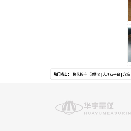
热门点击：
梅花扳手
|
偏摆仪
|
大理石平台
|
方箱