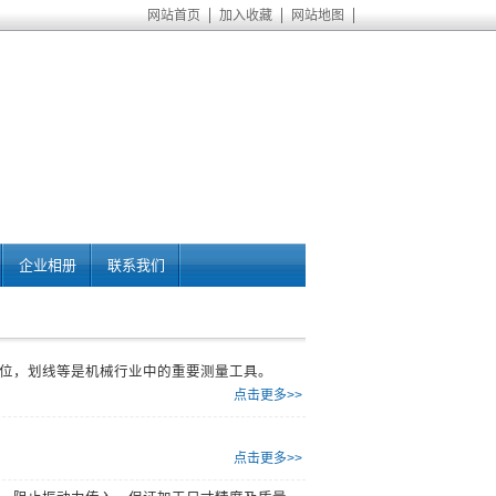
网站首页
加入收藏
网站地图
企业相册
联系我们
位，划线等是机械行业中的重要测量工具。
点击更多>>
点击更多>>