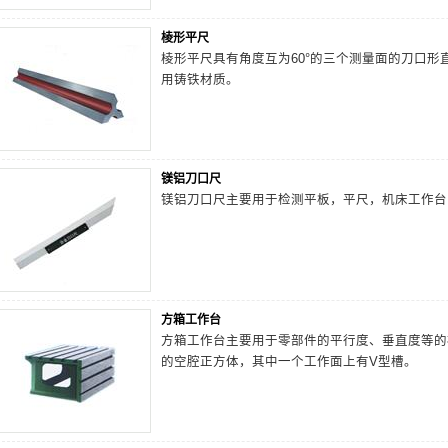
棱形平尺
棱形平尺具有角度互为60°的三个测量面的刀口形
用铸铁材质。
镁铝刀口尺
镁铝刀口尺主要用于检测平板，平尺，机床工作台
方箱工作台
方箱工作台主要用于零部件的平行度、垂直度等的
的空腔正方体，其中一个工作面上有V型槽。