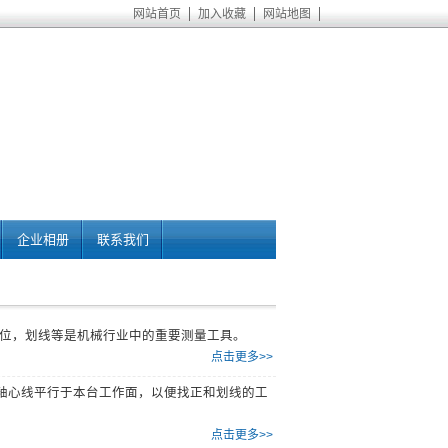
网站首页
加入收藏
网站地图
企业相册
联系我们
位，划线等是机械行业中的重要测量工具。
点击更多>>
轴心线平行于本台工作面，以便找正和划线的工
点击更多>>