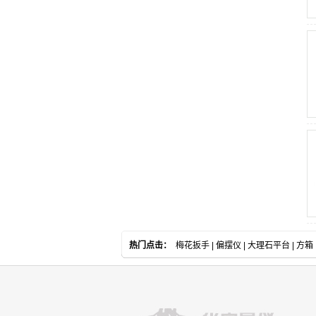
热门点击：
梅花扳手
|
偏摆仪
|
大理石平台
|
方箱