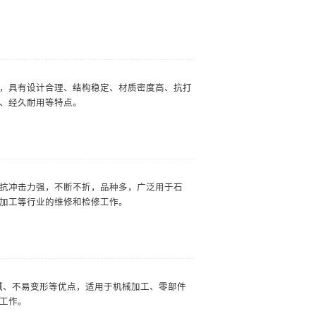
，具有设计合理、结构稳定、材质密度高、抗打
、经久耐用等特点。
抗冲击力强，不断不折，品种多，广泛用于石
加工等行业的维修和检修工作。
碱、不易变形等优点，适用于机械加工、零部件
工作。