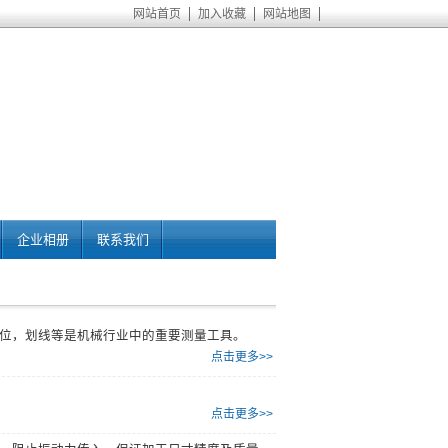
网站首页
加入收藏
网站地图
企业相册
联系我们
位，划线等是机械行业中的重要测量工具。
点击更多>>
点击更多>>