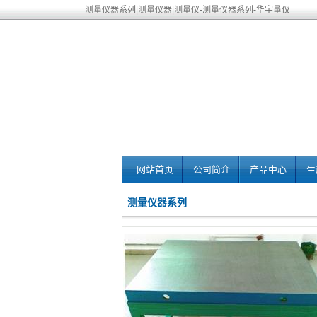
测量仪器系列|测量仪器|测量仪-测量仪器系列-华宇量仪
网站首页
公司简介
产品中心
生
测量仪器系列