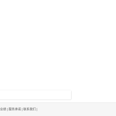
业绩
|
服务承诺
|
联系我们
|