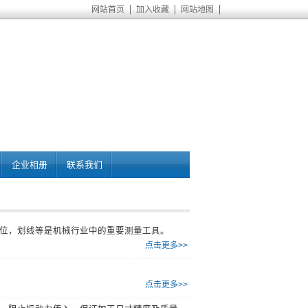
网站首页
加入收藏
网站地图
企业相册
联系我们
位，划线等是机械行业中的重要测量工具。
点击更多>>
点击更多>>