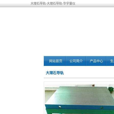
大理石导轨-大理石导轨-华宇量仪
网站首页
公司简介
产品中心
生
大理石导轨